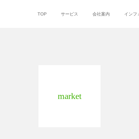
TOP
サービス
会社案内
インフ
market