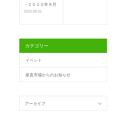
－２０２０年８月
2020.08.31
カテゴリー
イベント
産直市場からのお知らせ
アーカイブ