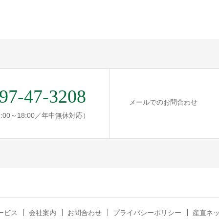
97-47-3208
メールでのお問合わせ
:00～18:00／年中無休対応）
ービス
会社案内
お問合わせ
プライバシーポリシー
産直ネ