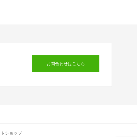
お問合わせはこちら
ットショップ