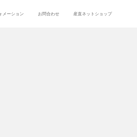
ォメーション
お問合わせ
産直ネットショップ