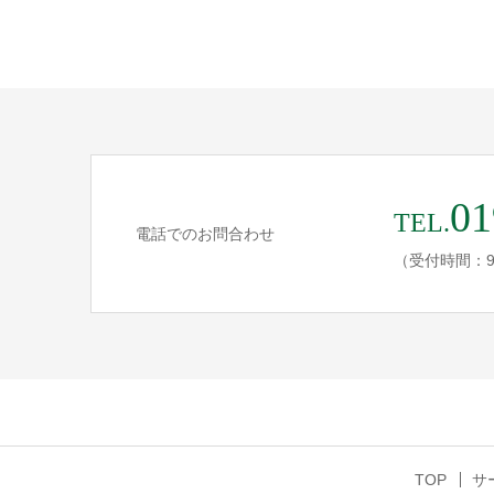
01
TEL.
電話でのお問合わせ
（受付時間：9
TOP
サ