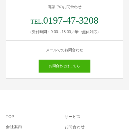
電話でのお問合わせ
0197-47-3208
TEL.
（受付時間：9:00～18:00／年中無休対応）
メールでのお問合わせ
お問合わせはこちら
TOP
サービス
会社案内
お問合わせ