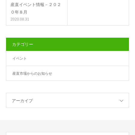
産直イベント情報－２０２
０年８月
2020.08.31
カテゴリー
イベント
産直市場からのお知らせ
アーカイブ